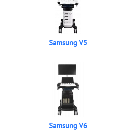
Samsung V5
Samsung V6