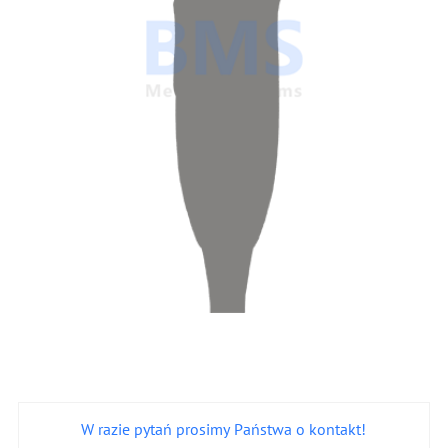
W razie pytań prosimy Państwa o kontakt!