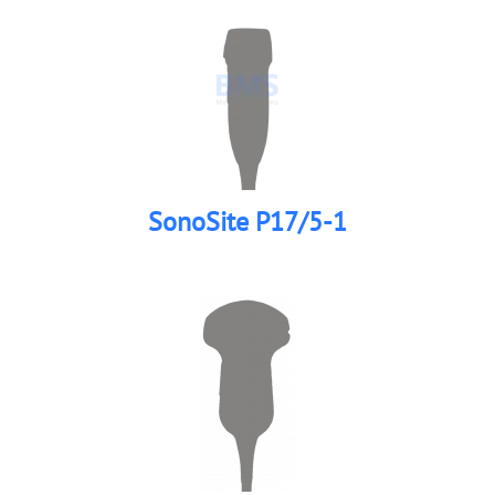
SonoSite P17/5-1