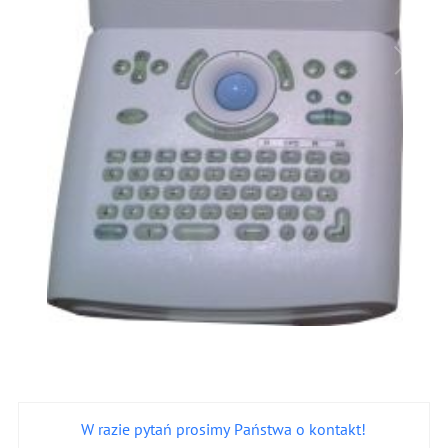
W razie pytań prosimy Państwa o kontakt!