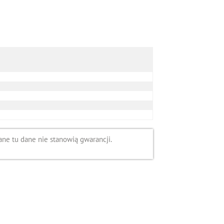
ne tu dane nie stanowią gwarancji.