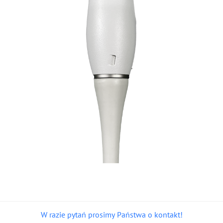
W razie pytań prosimy Państwa o kontakt!