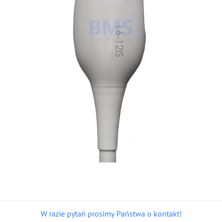
W razie pytań prosimy Państwa o kontakt!