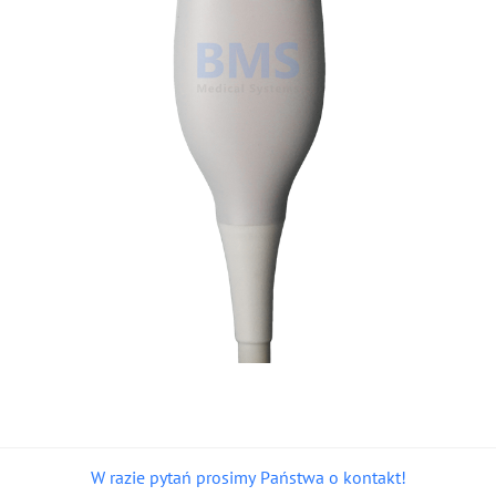
W razie pytań prosimy Państwa o kontakt!