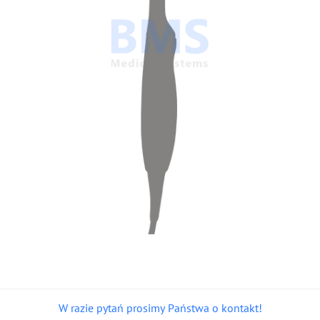
W razie pytań prosimy Państwa o kontakt!