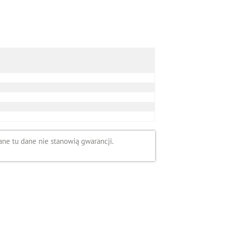
ne tu dane nie stanowią gwarancji.