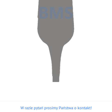
W razie pytań prosimy Państwa o kontakt!