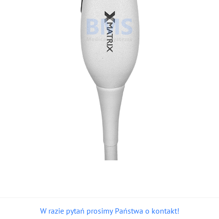
W razie pytań prosimy Państwa o kontakt!