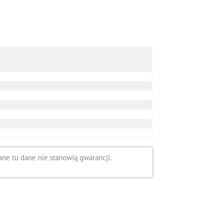
ne tu dane nie stanowią gwarancji.