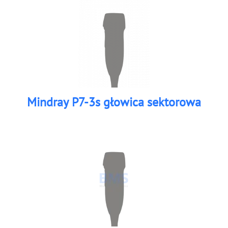
Mindray P7-3s głowica sektorowa