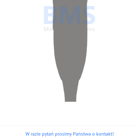
W razie pytań prosimy Państwa o kontakt!