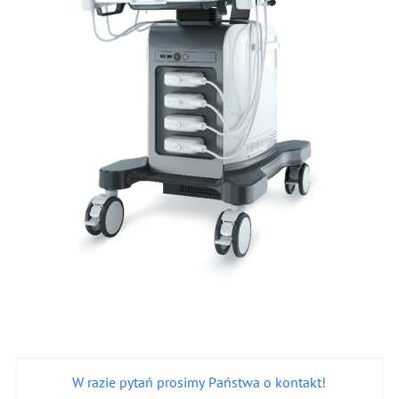
W razie pytań prosimy Państwa o kontakt!