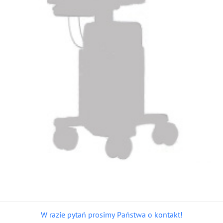
W razie pytań prosimy Państwa o kontakt!