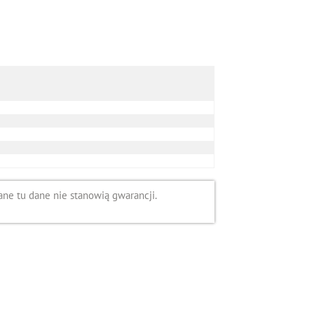
ne tu dane nie stanowią gwarancji.