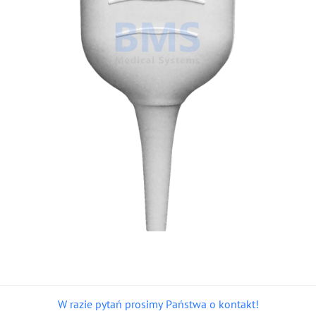
W razie pytań prosimy Państwa o kontakt!