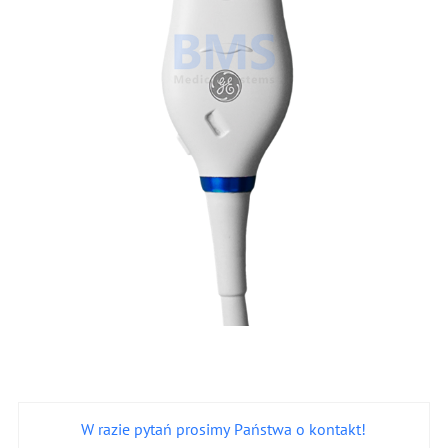
W razie pytań prosimy Państwa o kontakt!