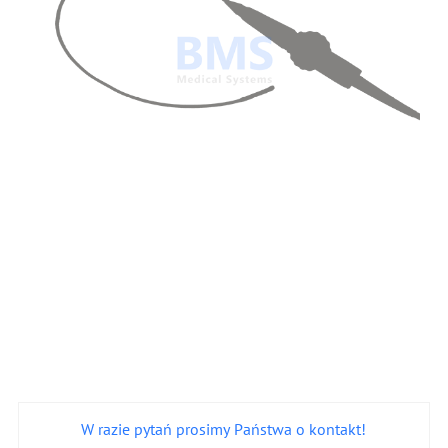
W razie pytań prosimy Państwa o kontakt!