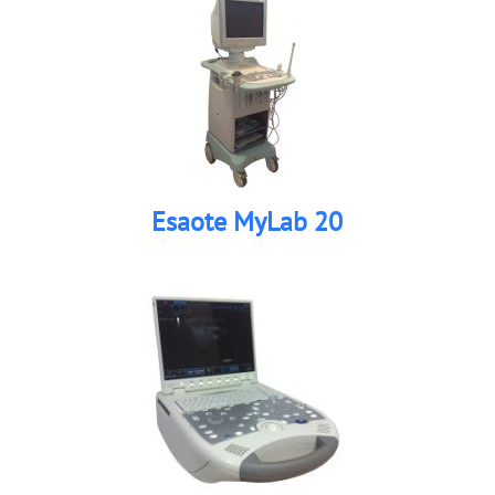
Esaote MyLab 20