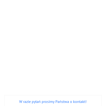
W razie pytań prosimy Państwa o kontakt!