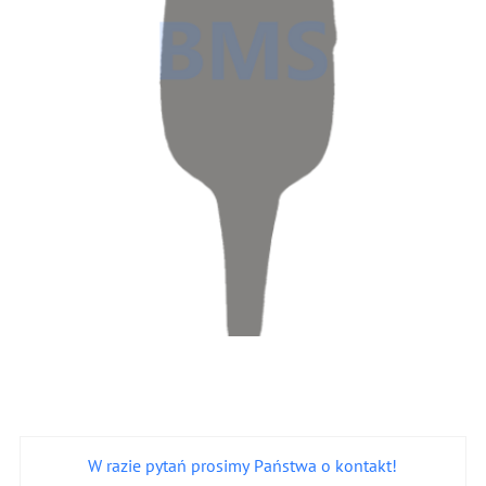
W razie pytań prosimy Państwa o kontakt!