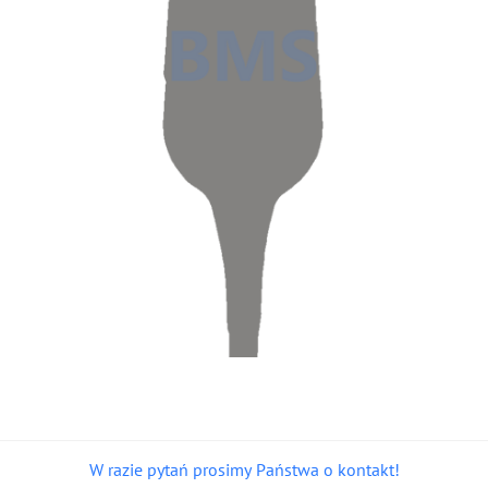
W razie pytań prosimy Państwa o kontakt!