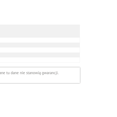
ne tu dane nie stanowią gwarancji.