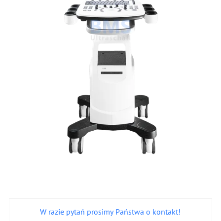
W razie pytań prosimy Państwa o kontakt!