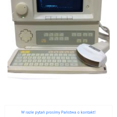
W razie pytań prosimy Państwa o kontakt!